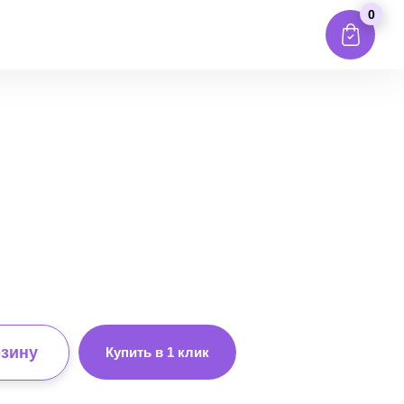
0
рзину
Купить в 1 клик