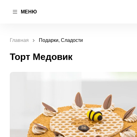
МЕНЮ
Главная
Подарки, Сладости
Торт Медовик