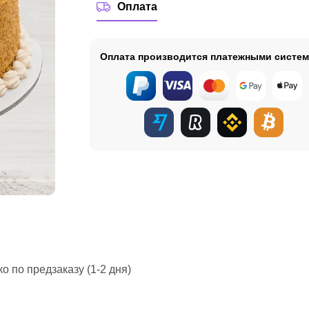
Оплата
Оплата производится платежными систе
ко по предзаказу (1-2 дня)