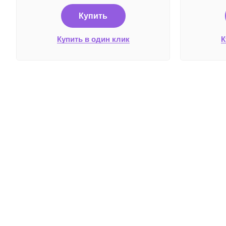
Купить
Купить в один клик
К