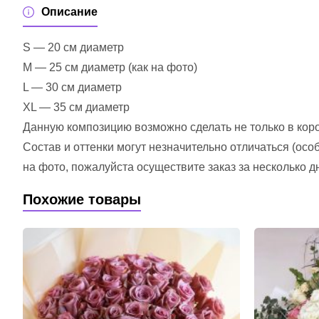
Описание
S — 20 см диаметр
M — 25 см диаметр (как на фото)
L — 30 см диаметр
XL — 35 см диаметр
Данную композицию возможно сделать не только в короб
Состав и оттенки могут незначительно отличаться (ос
на фото, пожалуйста осуществите заказ за несколько д
Похожие товары