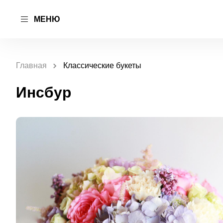
МЕНЮ
Главная
Классические букеты
Инсбур