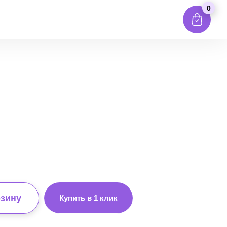
0
рзину
Купить в 1 клик