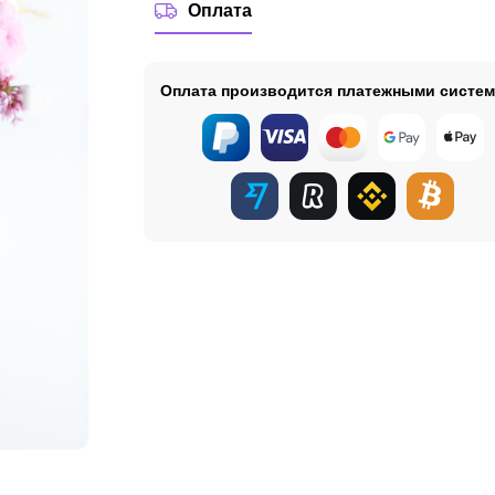
Оплата
Оплата производится платежными систе