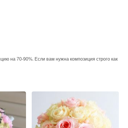
пцию на 70-90%. Если вам нужна композиция строго как