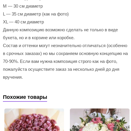
M — 30 см диаметр
L — 35 см диаметр (как на фото)
XL — 40 см диаметр
Данную композицию возможно сделать не только в виде
букета, но и в корзине или коробке.
Состав и оттенки могут незначительно отличаться (особенно
в срочных заказах) но мы сохраняем основную концепцию на
70-90%. Если вам нужна композиция строго как на фото,
пожалуйста осуществите заказ за несколько дней до дня
вручения.
Похожие товары