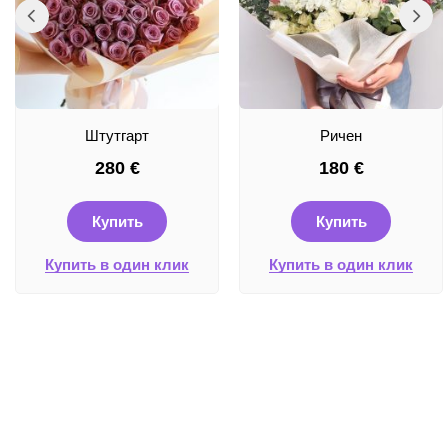
Штутгарт
Ричен
280
€
180
€
Купить
Купить
Купить в один клик
Купить в один клик