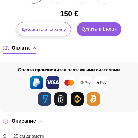
150
€
Купить в 1 клик
Добавить в корзину
Оплата
Оплата производится платежными системами
Описание
S — 25 см диаметр