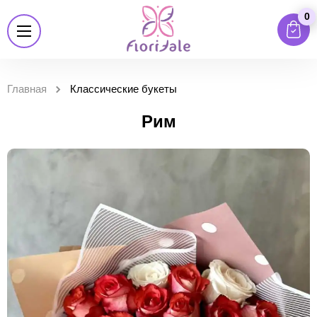
0
Главная
Классические букеты
Рим