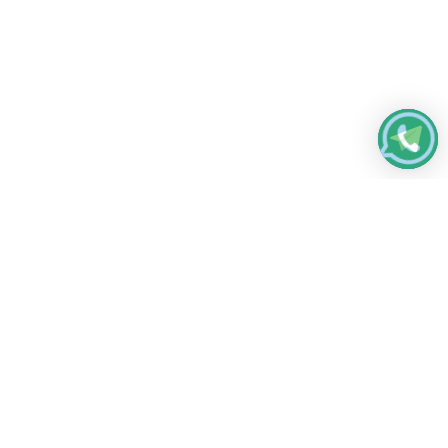
Работаем без выходных
с 8:00 до 22:00
© 2026 Все права защищены
Платежные системы и способы