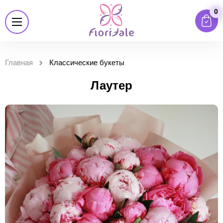
0
Главная
Классические букеты
Лаутер