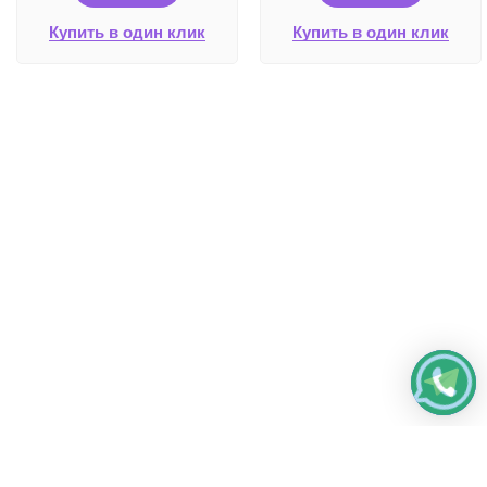
Купить в один клик
Купить в один клик
Работаем без выходных