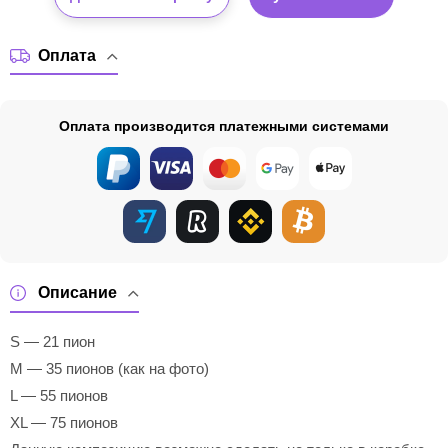
Оплата
Оплата производится платежными системами
Описание
S — 21 пион
M — 35 пионов (как на фото)
L — 55 пионов
XL — 75 пионов