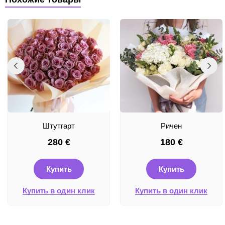
Штутгарт
Ричен
280
€
180
€
Купить
Купить
Купить в один клик
Купить в один клик