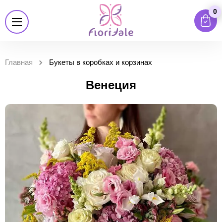
0
Главная
Букеты в коробках и корзинах
Венеция