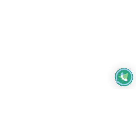
Работаем без выходных
с 8:00 до 22:00
© 2026 Все права защищены
Платежные системы и способы