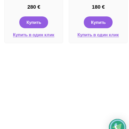
280
€
180
€
Купить
Купить
Купить в один клик
Купить в один клик