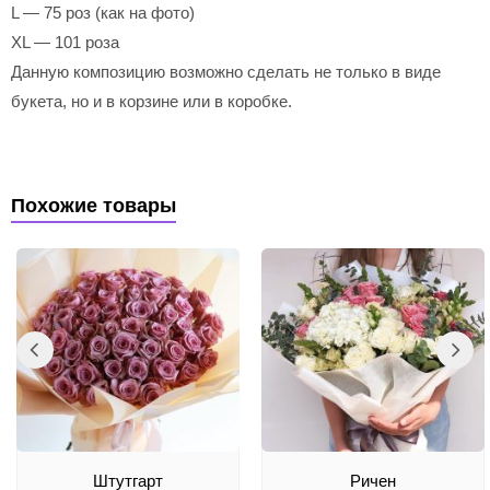
L — 75 роз (как на фото)
XL — 101 роза
Данную композицию возможно сделать не только в виде
букета, но и в корзине или в коробке.
Похожие товары
Штутгарт
Ричен