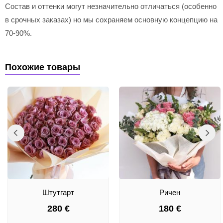
Состав и оттенки могут незначительно отличаться (особенно
в срочных заказах) но мы сохраняем основную концепцию на
70-90%.
Похожие товары
Штутгарт
Ричен
280
€
180
€