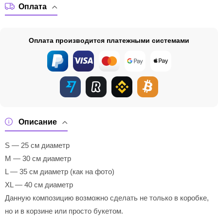
Оплата
Оплата производится платежными системами
Описание
S — 25 см диаметр
M — 30 см диаметр
L — 35 см диаметр (как на фото)
XL — 40 см диаметр
Данную композицию возможно сделать не только в коробке,
но и в корзине или просто букетом.