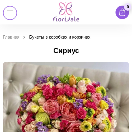
0
Главная
Букеты в коробках и корзинах
Сириус