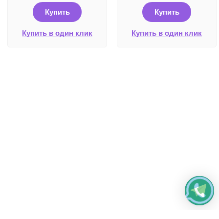
Купить
Купить
Купить в один клик
Купить в один клик