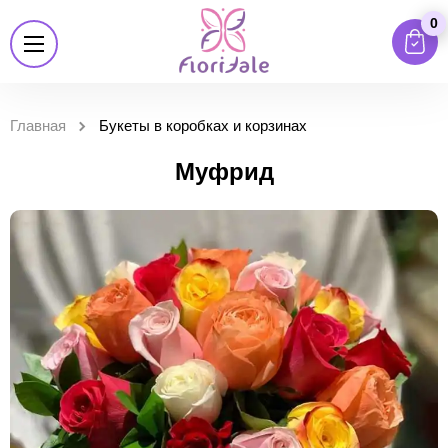
0
Главная
Букеты в коробках и корзинах
Муфрид