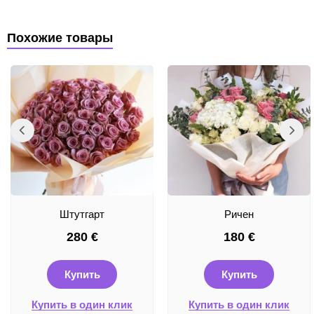
Похожие товары
Штутгарт
Ричен
280
€
180
€
Купить
Купить
Купить в один клик
Купить в один клик