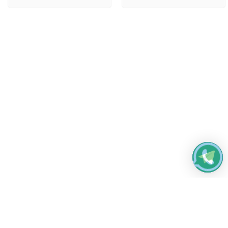
Работаем без выходных
с 8:00 до 22:00
© 2026 Все права защищены