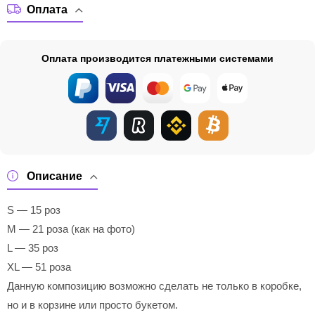
Оплата
Оплата производится платежными системами
Описание
S — 15 роз
M — 21 роза (как на фото)
L — 35 роз
XL — 51 роза
Данную композицию возможно сделать не только в коробке,
но и в корзине или просто букетом.