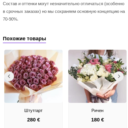
Состав и оттенки могут незначительно отличаться (особенно
в срочных заказах) но мы сохраняем основную концепцию на
70-90%.
Похожие товары
Штутгарт
Ричен
280
€
180
€