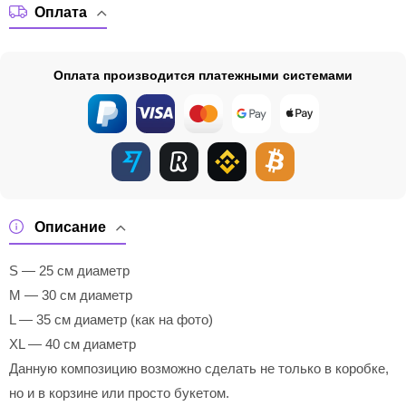
Оплата
Оплата производится платежными системами
Описание
S — 25 см диаметр
M — 30 см диаметр
L — 35 см диаметр (как на фото)
XL — 40 см диаметр
Данную композицию возможно сделать не только в коробке,
но и в корзине или просто букетом.