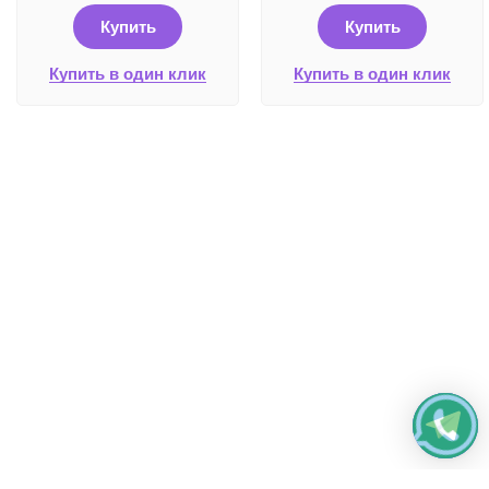
Купить
Купить
Купить в один клик
Купить в один клик