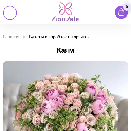
0
Главная
Букеты в коробках и корзинах
Каям