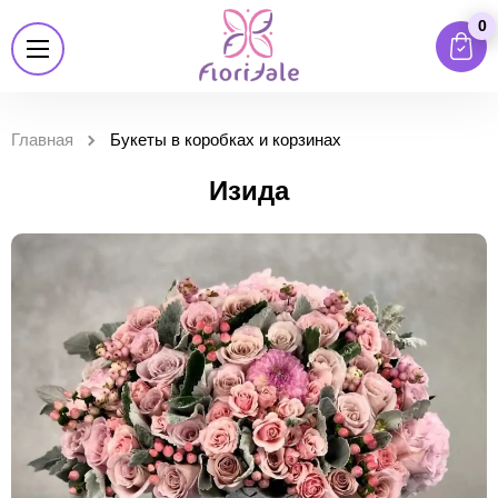
0
Главная
Букеты в коробках и корзинах
Изида