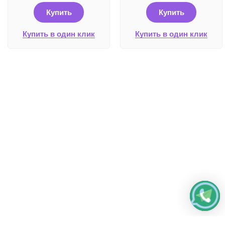
Купить
Купить
Купить в один клик
Купить в один клик