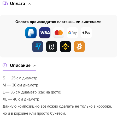
Оплата
Оплата производится платежными системами
Описание
S — 25 см диаметр
M — 30 см диаметр
L — 35 см диаметр (как на фото)
XL — 40 см диаметр
Данную композицию возможно сделать не только в коробке,
но и в корзине или просто букетом.