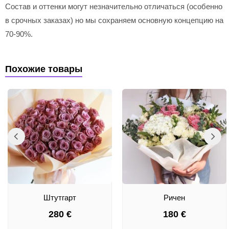
Состав и оттенки могут незначительно отличаться (особенно
в срочных заказах) но мы сохраняем основную концепцию на
70-90%.
Похожие товары
Штутгарт
Ричен
280
€
180
€