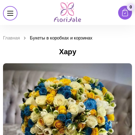
0
Главная
Букеты в коробках и корзинах
Хару