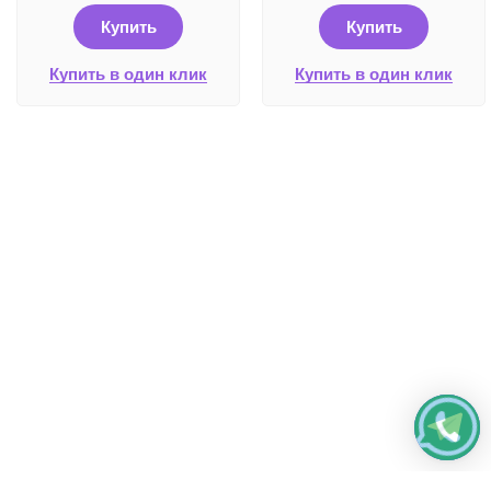
Купить
Купить
Купить в один клик
Купить в один клик