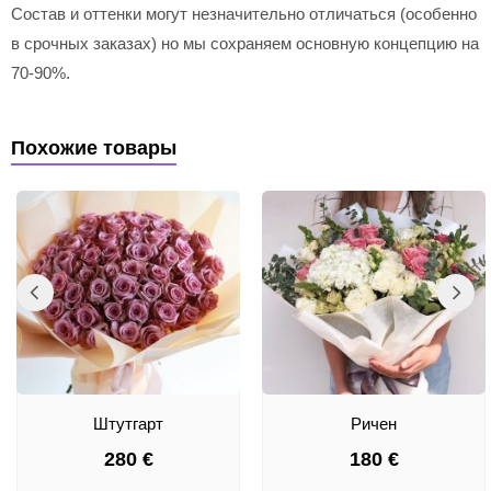
Состав и оттенки могут незначительно отличаться (особенно
в срочных заказах) но мы сохраняем основную концепцию на
70-90%.
Похожие товары
Штутгарт
Ричен
280
€
180
€