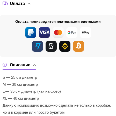
Оплата
Оплата производится платежными системами
Описание
S — 25 см диаметр
M — 30 см диаметр
L — 35 см диаметр (как на фото)
XL — 40 см диаметр
Данную композицию возможно сделать не только в коробке,
но и в корзине или просто букетом.