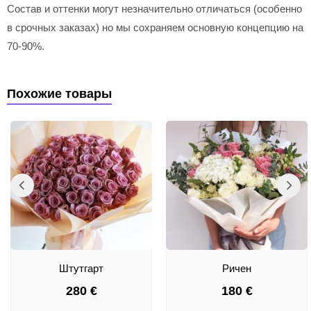
Состав и оттенки могут незначительно отличаться (особенно
в срочных заказах) но мы сохраняем основную концепцию на
70-90%.
Похожие товары
Штутгарт
Ричен
280
€
180
€