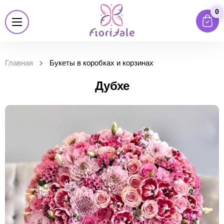
0
Главная
Букеты в коробках и корзинах
Дубхе