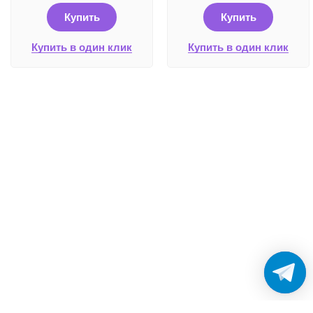
Купить
Купить
Купить в один клик
Купить в один клик