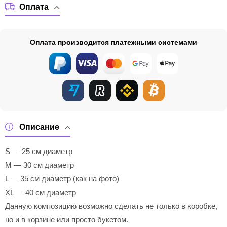
Оплата
Оплата производится платежными системами
Описание
S — 25 см диаметр
M — 30 см диаметр
L — 35 см диаметр (как на фото)
XL — 40 см диаметр
Данную композицию возможно сделать не только в коробке,
но и в корзине или просто букетом.