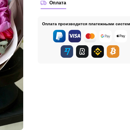
Оплата
Оплата производится платежными систе