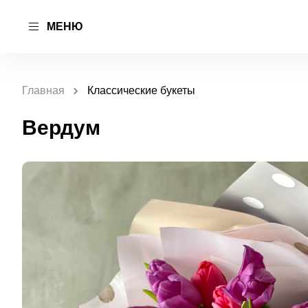
МЕНЮ
Главная
Классические букеты
Вердум