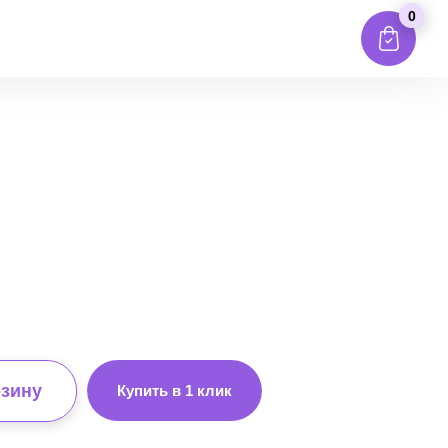
0
рзину
Купить в 1 клик