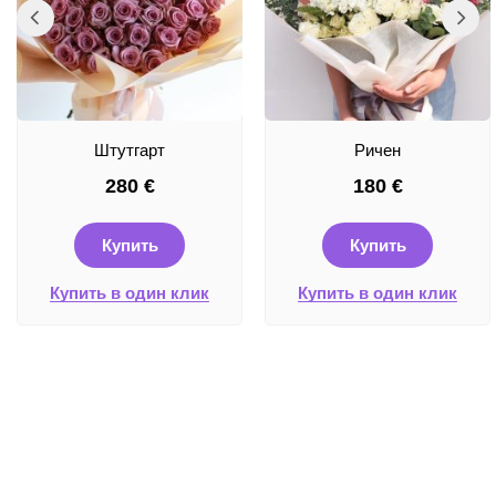
Штутгарт
Ричен
280
€
180
€
Купить
Купить
Купить в один клик
Купить в один клик