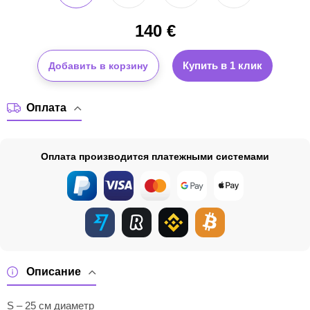
140
€
Купить в 1 клик
Добавить в корзину
Оплата
Оплата производится платежными системами
Описание
S – 25 см диаметр