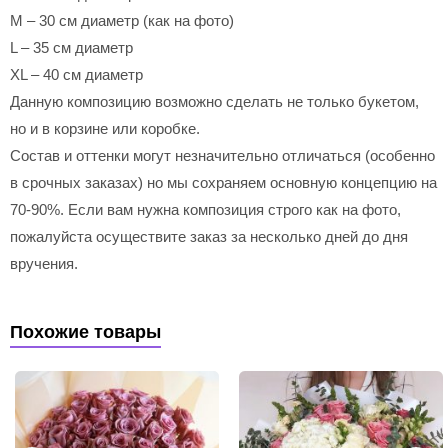
M – 30 см диаметр (как на фото)
L – 35 см диаметр
XL – 40 см диаметр
Данную композицию возможно сделать не только букетом,
но и в корзине или коробке.
Состав и оттенки могут незначительно отличаться (особенно
в срочных заказах) но мы сохраняем основную концепцию на
70-90%. Если вам нужна композиция строго как на фото,
пожалуйста осуществите заказ за несколько дней до дня
вручения.
Похожие товары