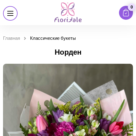
0
Главная
Классические букеты
Норден