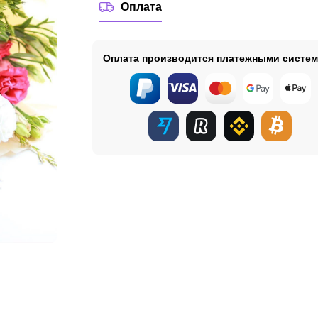
Оплата
Оплата производится платежными систе