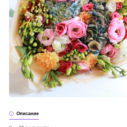
Описание