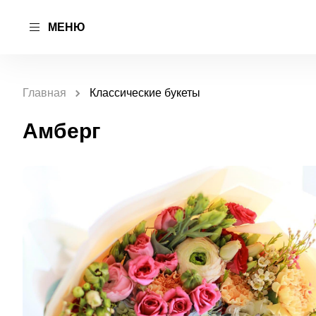
МЕНЮ
Главная
Классические букеты
Амберг