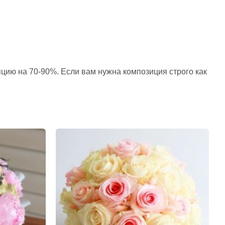
пцию на 70-90%. Если вам нужна композиция строго как