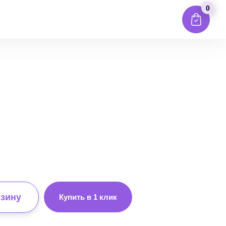
0
рзину
Купить в 1 клик