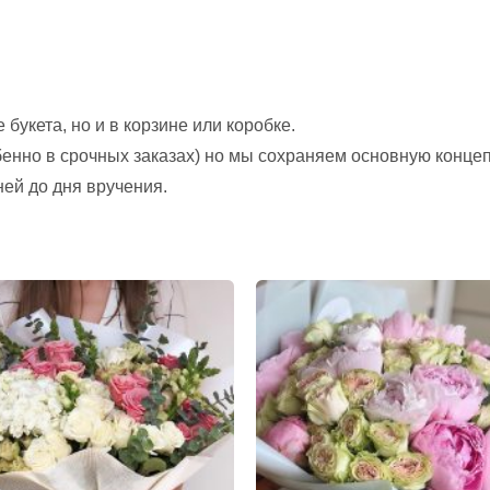
букета, но и в корзине или коробке.
обенно в срочных заказах) но мы сохраняем основную конце
ней до дня вручения.