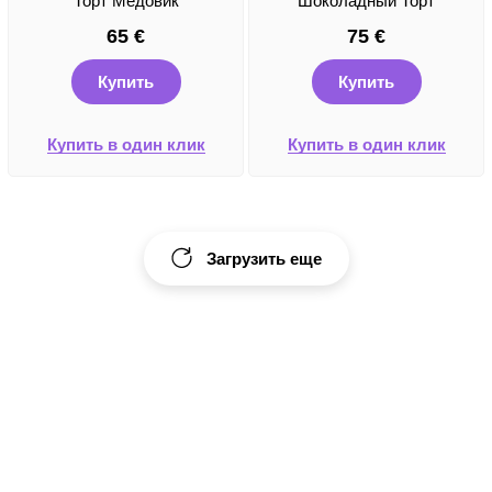
Торт Медовик
Шоколадный Торт
65
€
75
€
Купить
Купить
Купить в один клик
Купить в один клик
Загрузить еще