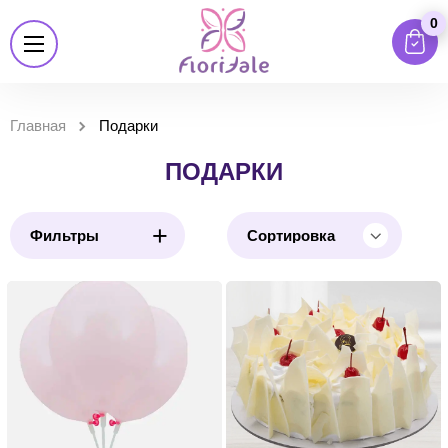
0
Главная
Подарки
ПОДАРКИ
+
Фильтры
Сортировка