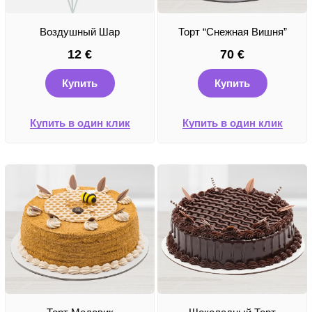
Воздушный Шар
Торт “Снежная Вишня”
12
€
70
€
Купить
Купить
Купить в один клик
Купить в один клик