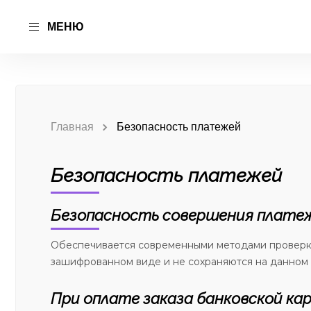
МЕНЮ
Главная
Безопасность платежей
Безопасность платежей
Безопасность совершения плате
Обеспечивается современными методами проверки,
зашифрованном виде и не сохраняются на данном 
При оплате заказа банковской ка