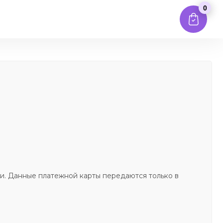
0
и. Данные платежной карты передаются только в